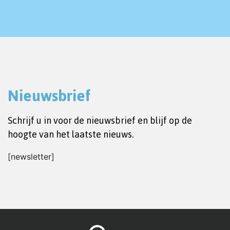
Nieuwsbrief
Schrijf u in voor de nieuwsbrief en blijf op de
hoogte van het laatste nieuws.
[newsletter]