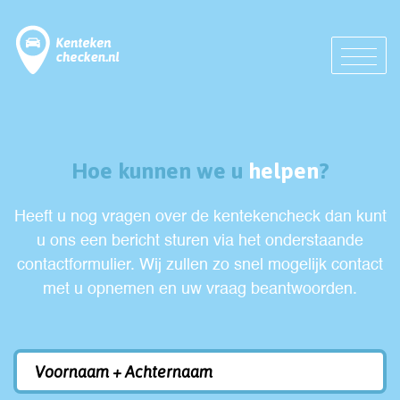
Hoe kunnen we u
helpen
?
Heeft u nog vragen over de kentekencheck dan kunt
u ons een bericht sturen via het onderstaande
contactformulier. Wij zullen zo snel mogelijk contact
met u opnemen en uw vraag beantwoorden.