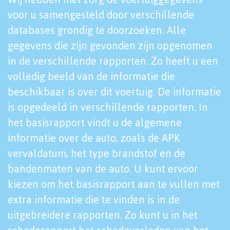
voor u samengesteld door verschillende
databases grondig te doorzoeken. Alle
gegevens die zijn gevonden zijn opgenomen
in de verschillende rapporten. Zo heeft u een
volledig beeld van de informatie die
beschikbaar is over dit voertuig. De informatie
is opgedeeld in verschillende rapporten. In
het basisrapport vindt u de algemene
informatie over de auto, zoals de APK
vervaldatum, het type brandstof en de
bandenmaten van de auto. U kunt ervoor
kiezen om het basisrapport aan te vullen met
extra informatie die te vinden is in de
uitgebreidere rapporten. Zo kunt u in het