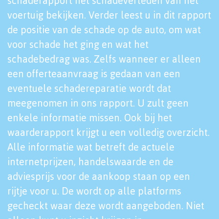
schaderapport het schadeverleden van het
voertuig bekijken. Verder leest u in dit rapport
de positie van de schade op de auto, om wat
voor schade het ging en wat het
schadebedrag was. Zelfs wanneer er alleen
een offerteaanvraag is gedaan van een
eventuele schadereparatie wordt dat
meegenomen in ons rapport. U zult geen
enkele informatie missen. Ook bij het
waarderapport krijgt u een volledig overzicht.
Alle informatie wat betreft de actuele
internetprijzen, handelswaarde en de
adviesprijs voor de aankoop staan op een
rijtje voor u. De wordt op alle platforms
gecheckt waar deze wordt aangeboden. Niet