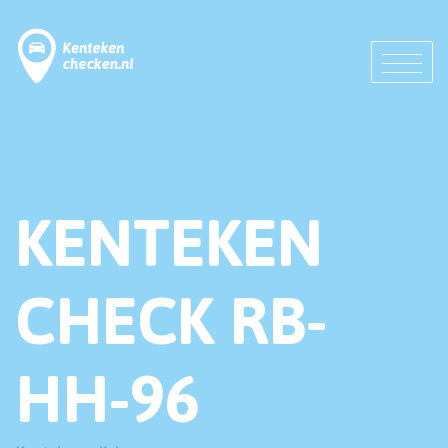
KENTEKEN
CHECK RB-
HH-96