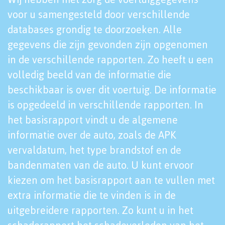
voor u samengesteld door verschillende
databases grondig te doorzoeken. Alle
gegevens die zijn gevonden zijn opgenomen
in de verschillende rapporten. Zo heeft u een
volledig beeld van de informatie die
beschikbaar is over dit voertuig. De informatie
is opgedeeld in verschillende rapporten. In
het basisrapport vindt u de algemene
informatie over de auto, zoals de APK
vervaldatum, het type brandstof en de
bandenmaten van de auto. U kunt ervoor
kiezen om het basisrapport aan te vullen met
extra informatie die te vinden is in de
uitgebreidere rapporten. Zo kunt u in het