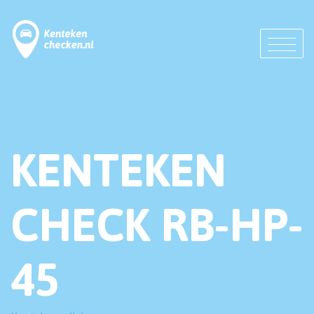
KENTEKEN
CHECK RB-HP-
45