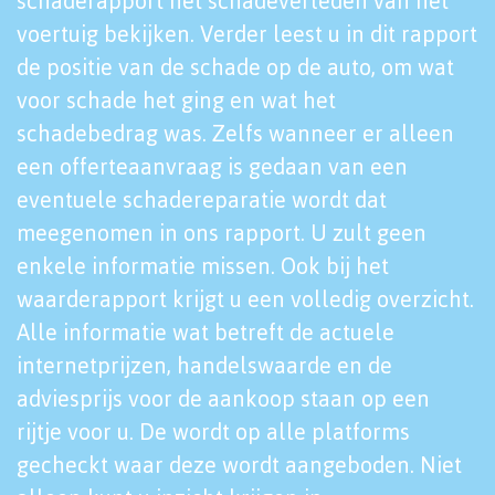
schaderapport het schadeverleden van het
voertuig bekijken. Verder leest u in dit rapport
de positie van de schade op de auto, om wat
voor schade het ging en wat het
schadebedrag was. Zelfs wanneer er alleen
een offerteaanvraag is gedaan van een
eventuele schadereparatie wordt dat
meegenomen in ons rapport. U zult geen
enkele informatie missen. Ook bij het
waarderapport krijgt u een volledig overzicht.
Alle informatie wat betreft de actuele
internetprijzen, handelswaarde en de
adviesprijs voor de aankoop staan op een
rijtje voor u. De wordt op alle platforms
gecheckt waar deze wordt aangeboden. Niet