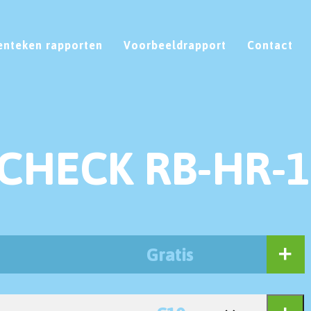
enteken rapporten
Voorbeeldrapport
Contact
CHECK RB-HR-1
Gratis