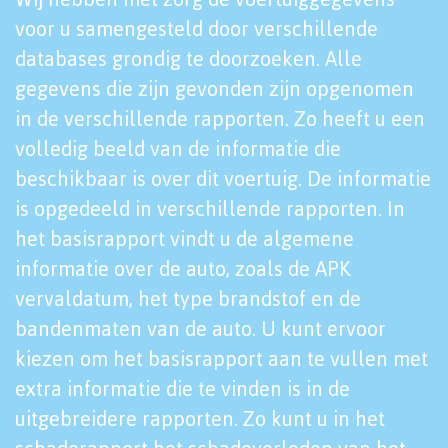
voor u samengesteld door verschillende
databases grondig te doorzoeken. Alle
gegevens die zijn gevonden zijn opgenomen
in de verschillende rapporten. Zo heeft u een
volledig beeld van de informatie die
beschikbaar is over dit voertuig. De informatie
is opgedeeld in verschillende rapporten. In
het basisrapport vindt u de algemene
informatie over de auto, zoals de APK
vervaldatum, het type brandstof en de
bandenmaten van de auto. U kunt ervoor
kiezen om het basisrapport aan te vullen met
extra informatie die te vinden is in de
uitgebreidere rapporten. Zo kunt u in het