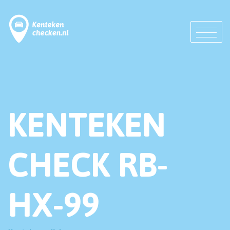
KENTEKEN
CHECK RB-
HX-99