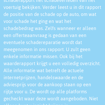
schaderapport het schadeverleden van het
voertuig bekijken. Verder leest u in dit rapport
de positie van de schade op de auto, om wat
voor schade het ging en wat het
schadebedrag was. Zelfs wanneer er alleen
een offerteaanvraag is gedaan van een
eventuele schadereparatie wordt dat
meegenomen in ons rapport. U zult geen
enkele informatie missen. Ook bij het
waarderapport krijgt u een volledig overzicht.
Alle informatie wat betreft de actuele
internetprijzen, handelswaarde en de
adviesprijs voor de aankoop staan op een
rijtje voor u. De wordt op alle platforms
gecheckt waar deze wordt aangeboden. Niet