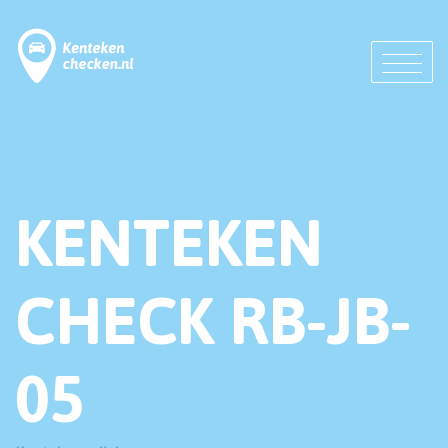
KENTEKEN
CHECK RB-JB-
05