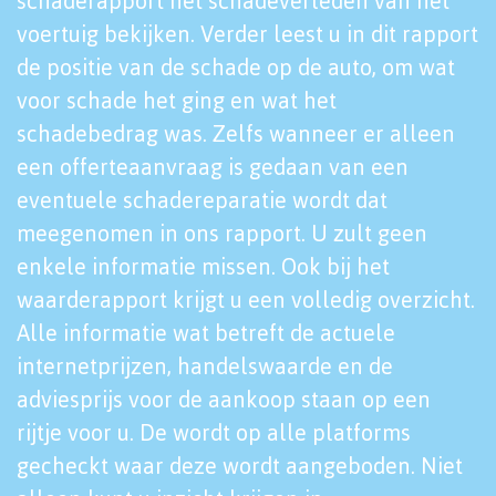
schaderapport het schadeverleden van het
voertuig bekijken. Verder leest u in dit rapport
de positie van de schade op de auto, om wat
voor schade het ging en wat het
schadebedrag was. Zelfs wanneer er alleen
een offerteaanvraag is gedaan van een
eventuele schadereparatie wordt dat
meegenomen in ons rapport. U zult geen
enkele informatie missen. Ook bij het
waarderapport krijgt u een volledig overzicht.
Alle informatie wat betreft de actuele
internetprijzen, handelswaarde en de
adviesprijs voor de aankoop staan op een
rijtje voor u. De wordt op alle platforms
gecheckt waar deze wordt aangeboden. Niet