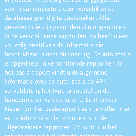
voor u samengesteld door verschillende
databases grondig te doorzoeken. Alle
gegevens die zijn gevonden zijn opgenomen
in de verschillende rapporten. Zo heeft u een
volledig beeld van de informatie die
beschikbaar is over dit voertuig. De informatie
is opgedeeld in verschillende rapporten. In
het basisrapport vindt u de algemene
informatie over de auto, zoals de APK
vervaldatum, het type brandstof en de
bandenmaten van de auto. U kunt ervoor
kiezen om het basisrapport aan te vullen met
extra informatie die te vinden is in de
uitgebreidere rapporten. Zo kunt u in het