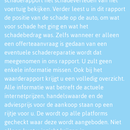
schaderapport het schadeverleden van het
voertuig bekijken. Verder leest u in dit rapport
de positie van de schade op de auto, om wat
voor schade het ging en wat het
schadebedrag was. Zelfs wanneer er alleen
een offerteaanvraag is gedaan van een
eventuele schadereparatie wordt dat
meegenomen in ons rapport. U zult geen
enkele informatie missen. Ook bij het
waarderapport krijgt u een volledig overzicht.
Alle informatie wat betreft de actuele
internetprijzen, handelswaarde en de
adviesprijs voor de aankoop staan op een
rijtje voor u. De wordt op alle platforms
gecheckt waar deze wordt aangeboden. Niet