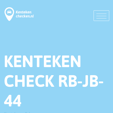
KENTEKEN
CHECK RB-JB-
44