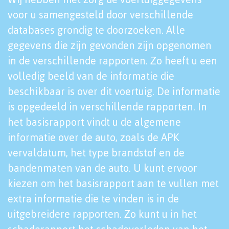
voor u samengesteld door verschillende
databases grondig te doorzoeken. Alle
gegevens die zijn gevonden zijn opgenomen
in de verschillende rapporten. Zo heeft u een
volledig beeld van de informatie die
beschikbaar is over dit voertuig. De informatie
is opgedeeld in verschillende rapporten. In
het basisrapport vindt u de algemene
informatie over de auto, zoals de APK
vervaldatum, het type brandstof en de
bandenmaten van de auto. U kunt ervoor
kiezen om het basisrapport aan te vullen met
extra informatie die te vinden is in de
uitgebreidere rapporten. Zo kunt u in het