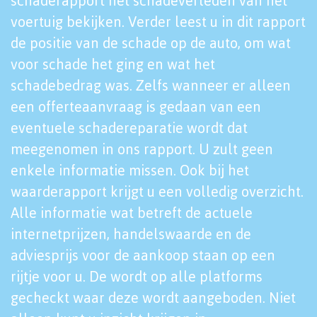
schaderapport het schadeverleden van het
voertuig bekijken. Verder leest u in dit rapport
de positie van de schade op de auto, om wat
voor schade het ging en wat het
schadebedrag was. Zelfs wanneer er alleen
een offerteaanvraag is gedaan van een
eventuele schadereparatie wordt dat
meegenomen in ons rapport. U zult geen
enkele informatie missen. Ook bij het
waarderapport krijgt u een volledig overzicht.
Alle informatie wat betreft de actuele
internetprijzen, handelswaarde en de
adviesprijs voor de aankoop staan op een
rijtje voor u. De wordt op alle platforms
gecheckt waar deze wordt aangeboden. Niet