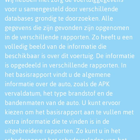
voor u samengesteld door verschillende
databases grondig te doorzoeken. Alle
gegevens die zijn gevonden zijn opgenomen
in de verschillende rapporten. Zo heeft u een
volledig beeld van de informatie die
beschikbaar is over dit voertuig. De informatie
is opgedeeld in verschillende rapporten. In
het basisrapport vindt u de algemene
informatie over de auto, zoals de APK
vervaldatum, het type brandstof en de
bandenmaten van de auto. U kunt ervoor
kiezen om het basisrapport aan te vullen met
extra informatie die te vinden is in de
uitgebreidere rapporten. Zo kunt u in het