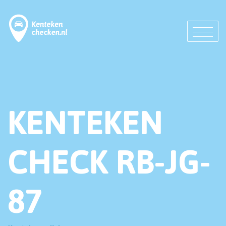
KENTEKEN
CHECK RB-JG-
87