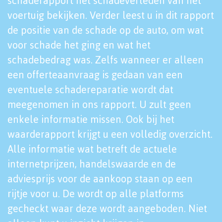
schaderapport het schadeverleden van het
voertuig bekijken. Verder leest u in dit rapport
de positie van de schade op de auto, om wat
voor schade het ging en wat het
schadebedrag was. Zelfs wanneer er alleen
een offerteaanvraag is gedaan van een
eventuele schadereparatie wordt dat
meegenomen in ons rapport. U zult geen
enkele informatie missen. Ook bij het
waarderapport krijgt u een volledig overzicht.
Alle informatie wat betreft de actuele
internetprijzen, handelswaarde en de
adviesprijs voor de aankoop staan op een
rijtje voor u. De wordt op alle platforms
gecheckt waar deze wordt aangeboden. Niet