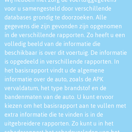
voor u samengesteld door verschillende
databases grondig te doorzoeken. Alle
gegevens die zijn gevonden zijn opgenomen
in de verschillende rapporten. Zo heeft u een
volledig beeld van de informatie die
beschikbaar is over dit voertuig. De informatie
is opgedeeld in verschillende rapporten. In
het basisrapport vindt u de algemene
informatie over de auto, zoals de APK
vervaldatum, het type brandstof en de
bandenmaten van de auto. U kunt ervoor
kiezen om het basisrapport aan te vullen met
extra informatie die te vinden is in de
uitgebreidere rapporten. Zo kunt u in het