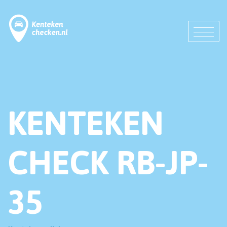
KENTEKEN
CHECK RB-JP-
35