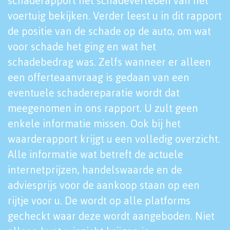
schaderapport het schadeverleden van het
voertuig bekijken. Verder leest u in dit rapport
de positie van de schade op de auto, om wat
voor schade het ging en wat het
schadebedrag was. Zelfs wanneer er alleen
een offerteaanvraag is gedaan van een
eventuele schadereparatie wordt dat
meegenomen in ons rapport. U zult geen
enkele informatie missen. Ook bij het
waarderapport krijgt u een volledig overzicht.
Alle informatie wat betreft de actuele
internetprijzen, handelswaarde en de
adviesprijs voor de aankoop staan op een
rijtje voor u. De wordt op alle platforms
gecheckt waar deze wordt aangeboden. Niet