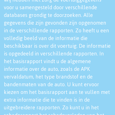
voor u samengesteld door verschillende
databases grondig te doorzoeken. Alle
gegevens die zijn gevonden zijn opgenomen
in de verschillende rapporten. Zo heeft u een
volledig beeld van de informatie die
beschikbaar is over dit voertuig. De informatie
is opgedeeld in verschillende rapporten. In
het basisrapport vindt u de algemene
informatie over de auto, zoals de APK
vervaldatum, het type brandstof en de
bandenmaten van de auto. U kunt ervoor
kiezen om het basisrapport aan te vullen met
extra informatie die te vinden is in de
uitgebreidere rapporten. Zo kunt u in het