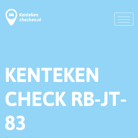
KENTEKEN
CHECK RB-JT-
83