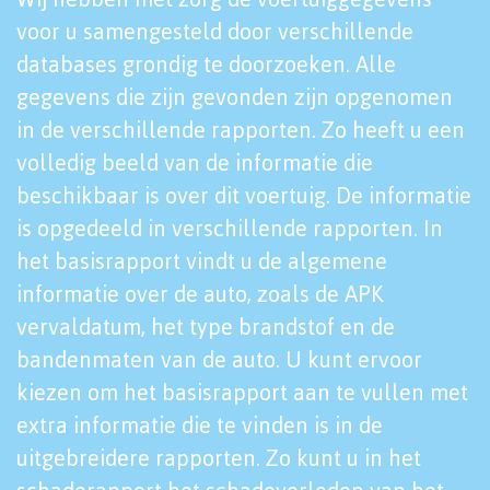
voor u samengesteld door verschillende
databases grondig te doorzoeken. Alle
gegevens die zijn gevonden zijn opgenomen
in de verschillende rapporten. Zo heeft u een
volledig beeld van de informatie die
beschikbaar is over dit voertuig. De informatie
is opgedeeld in verschillende rapporten. In
het basisrapport vindt u de algemene
informatie over de auto, zoals de APK
vervaldatum, het type brandstof en de
bandenmaten van de auto. U kunt ervoor
kiezen om het basisrapport aan te vullen met
extra informatie die te vinden is in de
uitgebreidere rapporten. Zo kunt u in het