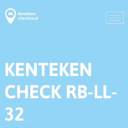
KENTEKEN
CHECK RB-LL-
32