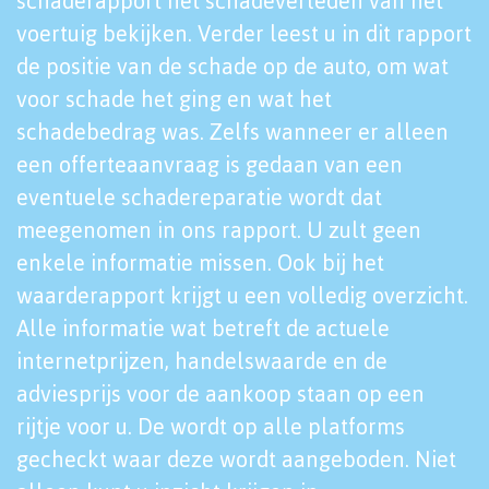
schaderapport het schadeverleden van het
voertuig bekijken. Verder leest u in dit rapport
de positie van de schade op de auto, om wat
voor schade het ging en wat het
schadebedrag was. Zelfs wanneer er alleen
een offerteaanvraag is gedaan van een
eventuele schadereparatie wordt dat
meegenomen in ons rapport. U zult geen
enkele informatie missen. Ook bij het
waarderapport krijgt u een volledig overzicht.
Alle informatie wat betreft de actuele
internetprijzen, handelswaarde en de
adviesprijs voor de aankoop staan op een
rijtje voor u. De wordt op alle platforms
gecheckt waar deze wordt aangeboden. Niet