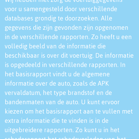
voor u samengesteld door verschillende
databases grondig te doorzoeken. Alle
gegevens die zijn gevonden zijn opgenomen
in de verschillende rapporten. Zo heeft u een
volledig beeld van de informatie die
beschikbaar is over dit voertuig. De informatie
is opgedeeld in verschillende rapporten. In
het basisrapport vindt u de algemene
informatie over de auto, zoals de APK
vervaldatum, het type brandstof en de
bandenmaten van de auto. U kunt ervoor
kiezen om het basisrapport aan te vullen met
extra informatie die te vinden is in de
uitgebreidere rapporten. Zo kunt u in het