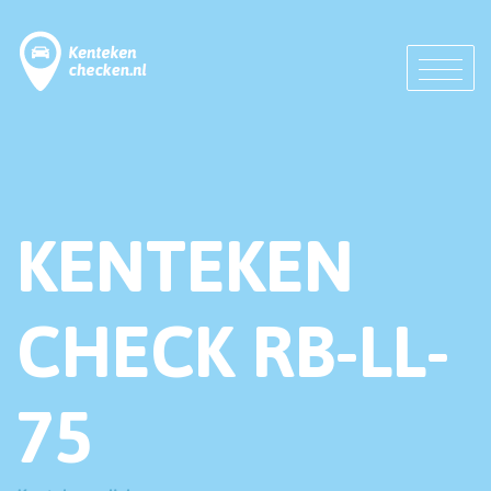
KENTEKEN
CHECK RB-LL-
75