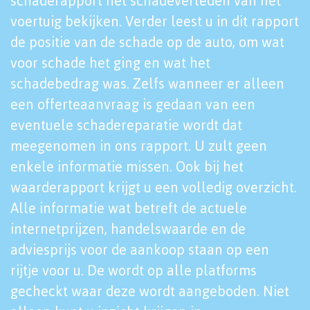
schaderapport het schadeverleden van het
voertuig bekijken. Verder leest u in dit rapport
de positie van de schade op de auto, om wat
voor schade het ging en wat het
schadebedrag was. Zelfs wanneer er alleen
een offerteaanvraag is gedaan van een
eventuele schadereparatie wordt dat
meegenomen in ons rapport. U zult geen
enkele informatie missen. Ook bij het
waarderapport krijgt u een volledig overzicht.
Alle informatie wat betreft de actuele
internetprijzen, handelswaarde en de
adviesprijs voor de aankoop staan op een
rijtje voor u. De wordt op alle platforms
gecheckt waar deze wordt aangeboden. Niet