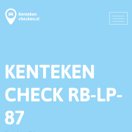
KENTEKEN
CHECK RB-LP-
87