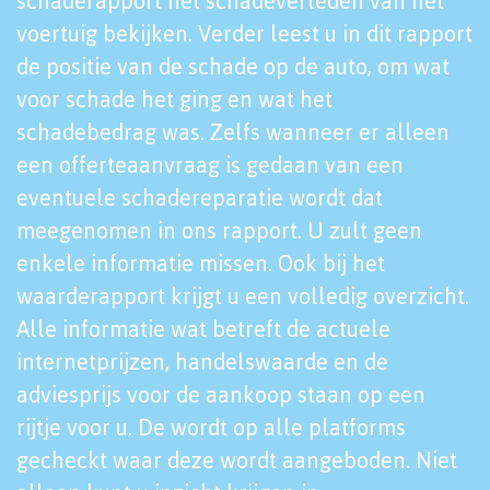
schaderapport het schadeverleden van het
voertuig bekijken. Verder leest u in dit rapport
de positie van de schade op de auto, om wat
voor schade het ging en wat het
schadebedrag was. Zelfs wanneer er alleen
een offerteaanvraag is gedaan van een
eventuele schadereparatie wordt dat
meegenomen in ons rapport. U zult geen
enkele informatie missen. Ook bij het
waarderapport krijgt u een volledig overzicht.
Alle informatie wat betreft de actuele
internetprijzen, handelswaarde en de
adviesprijs voor de aankoop staan op een
rijtje voor u. De wordt op alle platforms
gecheckt waar deze wordt aangeboden. Niet