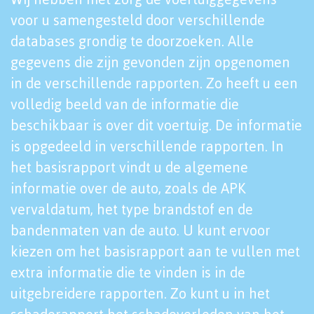
voor u samengesteld door verschillende
databases grondig te doorzoeken. Alle
gegevens die zijn gevonden zijn opgenomen
in de verschillende rapporten. Zo heeft u een
volledig beeld van de informatie die
beschikbaar is over dit voertuig. De informatie
is opgedeeld in verschillende rapporten. In
het basisrapport vindt u de algemene
informatie over de auto, zoals de APK
vervaldatum, het type brandstof en de
bandenmaten van de auto. U kunt ervoor
kiezen om het basisrapport aan te vullen met
extra informatie die te vinden is in de
uitgebreidere rapporten. Zo kunt u in het