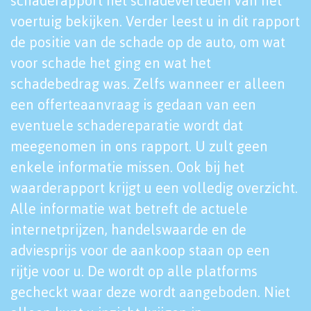
schaderapport het schadeverleden van het
voertuig bekijken. Verder leest u in dit rapport
de positie van de schade op de auto, om wat
voor schade het ging en wat het
schadebedrag was. Zelfs wanneer er alleen
een offerteaanvraag is gedaan van een
eventuele schadereparatie wordt dat
meegenomen in ons rapport. U zult geen
enkele informatie missen. Ook bij het
waarderapport krijgt u een volledig overzicht.
Alle informatie wat betreft de actuele
internetprijzen, handelswaarde en de
adviesprijs voor de aankoop staan op een
rijtje voor u. De wordt op alle platforms
gecheckt waar deze wordt aangeboden. Niet