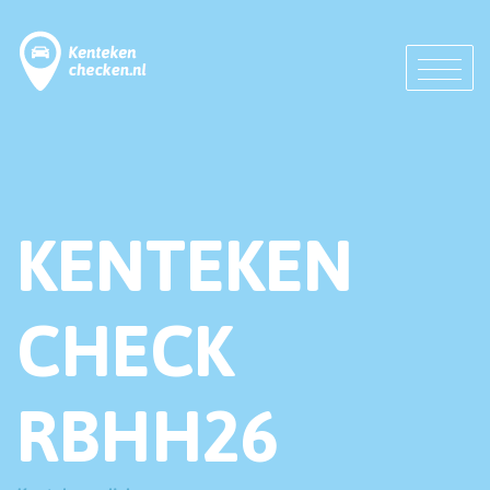
KENTEKEN
CHECK
RBHH26