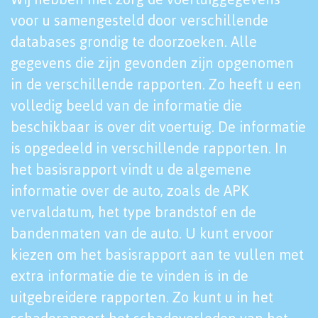
voor u samengesteld door verschillende
databases grondig te doorzoeken. Alle
gegevens die zijn gevonden zijn opgenomen
in de verschillende rapporten. Zo heeft u een
volledig beeld van de informatie die
beschikbaar is over dit voertuig. De informatie
is opgedeeld in verschillende rapporten. In
het basisrapport vindt u de algemene
informatie over de auto, zoals de APK
vervaldatum, het type brandstof en de
bandenmaten van de auto. U kunt ervoor
kiezen om het basisrapport aan te vullen met
extra informatie die te vinden is in de
uitgebreidere rapporten. Zo kunt u in het