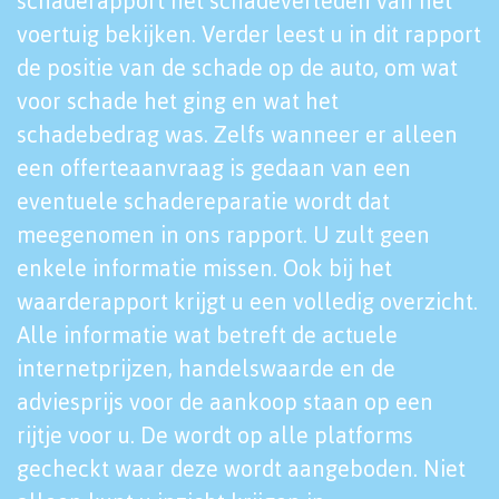
schaderapport het schadeverleden van het
voertuig bekijken. Verder leest u in dit rapport
de positie van de schade op de auto, om wat
voor schade het ging en wat het
schadebedrag was. Zelfs wanneer er alleen
een offerteaanvraag is gedaan van een
eventuele schadereparatie wordt dat
meegenomen in ons rapport. U zult geen
enkele informatie missen. Ook bij het
waarderapport krijgt u een volledig overzicht.
Alle informatie wat betreft de actuele
internetprijzen, handelswaarde en de
adviesprijs voor de aankoop staan op een
rijtje voor u. De wordt op alle platforms
gecheckt waar deze wordt aangeboden. Niet