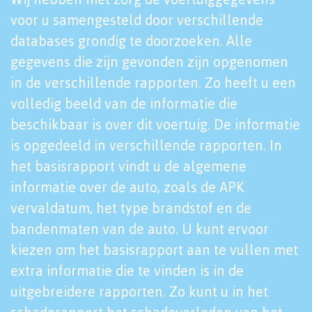
voor u samengesteld door verschillende
databases grondig te doorzoeken. Alle
gegevens die zijn gevonden zijn opgenomen
in de verschillende rapporten. Zo heeft u een
volledig beeld van de informatie die
beschikbaar is over dit voertuig. De informatie
is opgedeeld in verschillende rapporten. In
het basisrapport vindt u de algemene
informatie over de auto, zoals de APK
vervaldatum, het type brandstof en de
bandenmaten van de auto. U kunt ervoor
kiezen om het basisrapport aan te vullen met
extra informatie die te vinden is in de
uitgebreidere rapporten. Zo kunt u in het