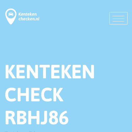
KENTEKEN
CHECK
RBHJ86