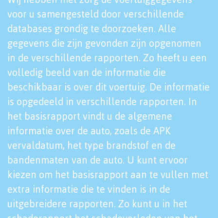
voor u samengesteld door verschillende
databases grondig te doorzoeken. Alle
gegevens die zijn gevonden zijn opgenomen
in de verschillende rapporten. Zo heeft u een
volledig beeld van de informatie die
beschikbaar is over dit voertuig. De informatie
is opgedeeld in verschillende rapporten. In
het basisrapport vindt u de algemene
informatie over de auto, zoals de APK
vervaldatum, het type brandstof en de
bandenmaten van de auto. U kunt ervoor
kiezen om het basisrapport aan te vullen met
extra informatie die te vinden is in de
uitgebreidere rapporten. Zo kunt u in het