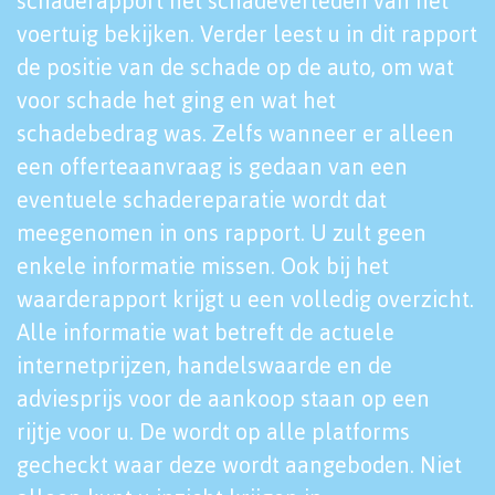
schaderapport het schadeverleden van het
voertuig bekijken. Verder leest u in dit rapport
de positie van de schade op de auto, om wat
voor schade het ging en wat het
schadebedrag was. Zelfs wanneer er alleen
een offerteaanvraag is gedaan van een
eventuele schadereparatie wordt dat
meegenomen in ons rapport. U zult geen
enkele informatie missen. Ook bij het
waarderapport krijgt u een volledig overzicht.
Alle informatie wat betreft de actuele
internetprijzen, handelswaarde en de
adviesprijs voor de aankoop staan op een
rijtje voor u. De wordt op alle platforms
gecheckt waar deze wordt aangeboden. Niet