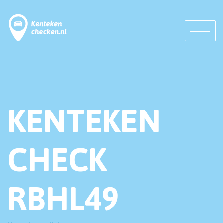
KENTEKEN
CHECK
RBHL49