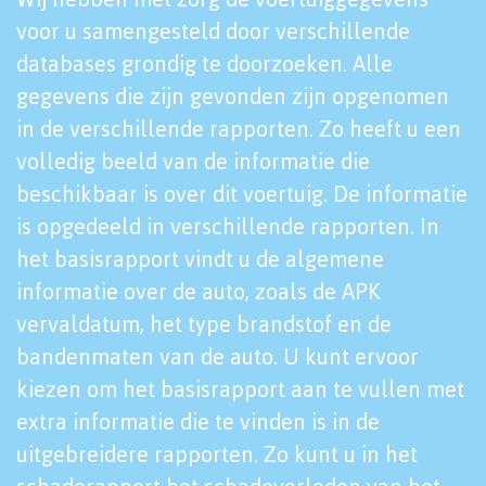
voor u samengesteld door verschillende
databases grondig te doorzoeken. Alle
gegevens die zijn gevonden zijn opgenomen
in de verschillende rapporten. Zo heeft u een
volledig beeld van de informatie die
beschikbaar is over dit voertuig. De informatie
is opgedeeld in verschillende rapporten. In
het basisrapport vindt u de algemene
informatie over de auto, zoals de APK
vervaldatum, het type brandstof en de
bandenmaten van de auto. U kunt ervoor
kiezen om het basisrapport aan te vullen met
extra informatie die te vinden is in de
uitgebreidere rapporten. Zo kunt u in het