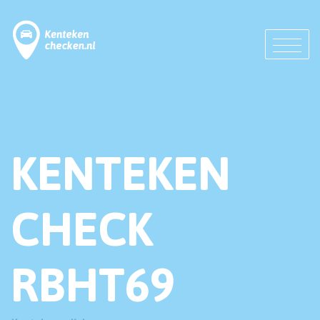
KENTEKEN
CHECK
RBHT69