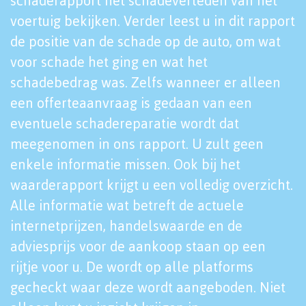
schaderapport het schadeverleden van het
voertuig bekijken. Verder leest u in dit rapport
de positie van de schade op de auto, om wat
voor schade het ging en wat het
schadebedrag was. Zelfs wanneer er alleen
een offerteaanvraag is gedaan van een
eventuele schadereparatie wordt dat
meegenomen in ons rapport. U zult geen
enkele informatie missen. Ook bij het
waarderapport krijgt u een volledig overzicht.
Alle informatie wat betreft de actuele
internetprijzen, handelswaarde en de
adviesprijs voor de aankoop staan op een
rijtje voor u. De wordt op alle platforms
gecheckt waar deze wordt aangeboden. Niet