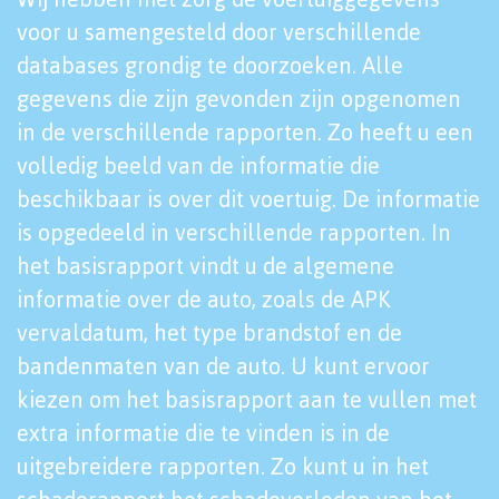
voor u samengesteld door verschillende
databases grondig te doorzoeken. Alle
gegevens die zijn gevonden zijn opgenomen
in de verschillende rapporten. Zo heeft u een
volledig beeld van de informatie die
beschikbaar is over dit voertuig. De informatie
is opgedeeld in verschillende rapporten. In
het basisrapport vindt u de algemene
informatie over de auto, zoals de APK
vervaldatum, het type brandstof en de
bandenmaten van de auto. U kunt ervoor
kiezen om het basisrapport aan te vullen met
extra informatie die te vinden is in de
uitgebreidere rapporten. Zo kunt u in het