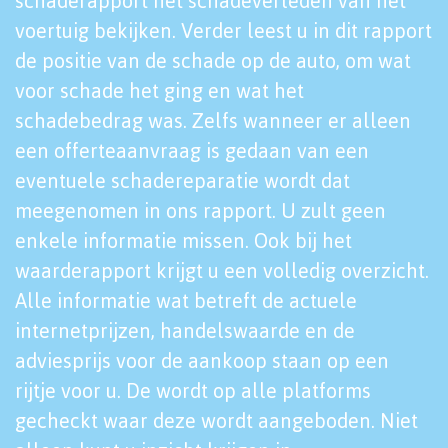
schaderapport het schadeverleden van het
voertuig bekijken. Verder leest u in dit rapport
de positie van de schade op de auto, om wat
voor schade het ging en wat het
schadebedrag was. Zelfs wanneer er alleen
een offerteaanvraag is gedaan van een
eventuele schadereparatie wordt dat
meegenomen in ons rapport. U zult geen
enkele informatie missen. Ook bij het
waarderapport krijgt u een volledig overzicht.
Alle informatie wat betreft de actuele
internetprijzen, handelswaarde en de
adviesprijs voor de aankoop staan op een
rijtje voor u. De wordt op alle platforms
gecheckt waar deze wordt aangeboden. Niet