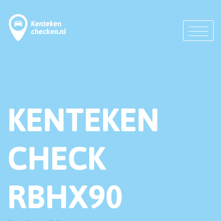
KENTEKEN
CHECK
RBHX90