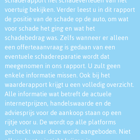
schaderapport het schadeverleden van het
voertuig bekijken. Verder leest u in dit rapport
de positie van de schade op de auto, om wat
voor schade het ging en wat het
schadebedrag was. Zelfs wanneer er alleen
een offerteaanvraag is gedaan van een
eventuele schadereparatie wordt dat
meegenomen in ons rapport. U zult geen
enkele informatie missen. Ook bij het
waarderapport krijgt u een volledig overzicht.
Alle informatie wat betreft de actuele
internetprijzen, handelswaarde en de
adviesprijs voor de aankoop staan op een
rijtje voor u. De wordt op alle platforms
gecheckt waar deze wordt aangeboden. Niet