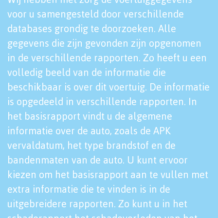
voor u samengesteld door verschillende
databases grondig te doorzoeken. Alle
gegevens die zijn gevonden zijn opgenomen
in de verschillende rapporten. Zo heeft u een
volledig beeld van de informatie die
beschikbaar is over dit voertuig. De informatie
is opgedeeld in verschillende rapporten. In
het basisrapport vindt u de algemene
informatie over de auto, zoals de APK
vervaldatum, het type brandstof en de
bandenmaten van de auto. U kunt ervoor
kiezen om het basisrapport aan te vullen met
extra informatie die te vinden is in de
uitgebreidere rapporten. Zo kunt u in het