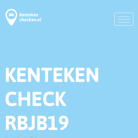
KENTEKEN
CHECK
RBJB19