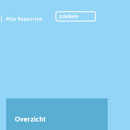
Mijn Rapporten
Overzicht