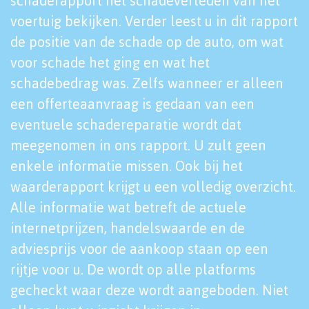
schaderapport het schadeverleden van het
voertuig bekijken. Verder leest u in dit rapport
de positie van de schade op de auto, om wat
voor schade het ging en wat het
schadebedrag was. Zelfs wanneer er alleen
een offerteaanvraag is gedaan van een
eventuele schadereparatie wordt dat
meegenomen in ons rapport. U zult geen
enkele informatie missen. Ook bij het
waarderapport krijgt u een volledig overzicht.
Alle informatie wat betreft de actuele
internetprijzen, handelswaarde en de
adviesprijs voor de aankoop staan op een
rijtje voor u. De wordt op alle platforms
gecheckt waar deze wordt aangeboden. Niet