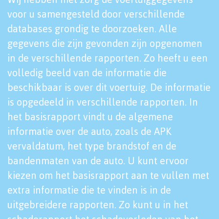
voor u samengesteld door verschillende
databases grondig te doorzoeken. Alle
gegevens die zijn gevonden zijn opgenomen
in de verschillende rapporten. Zo heeft u een
volledig beeld van de informatie die
beschikbaar is over dit voertuig. De informatie
is opgedeeld in verschillende rapporten. In
het basisrapport vindt u de algemene
informatie over de auto, zoals de APK
vervaldatum, het type brandstof en de
bandenmaten van de auto. U kunt ervoor
kiezen om het basisrapport aan te vullen met
extra informatie die te vinden is in de
uitgebreidere rapporten. Zo kunt u in het