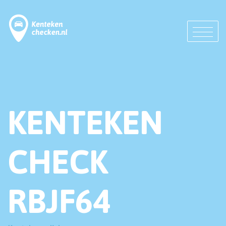
KENTEKEN
CHECK
RBJF64