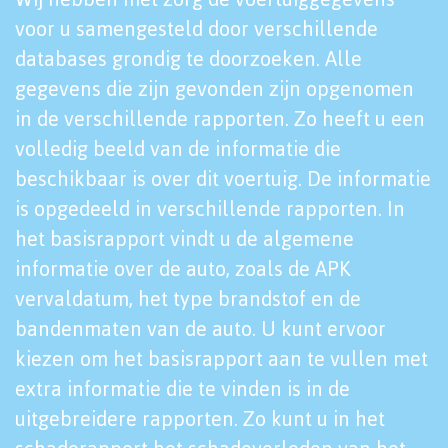
voor u samengesteld door verschillende
databases grondig te doorzoeken. Alle
gegevens die zijn gevonden zijn opgenomen
in de verschillende rapporten. Zo heeft u een
volledig beeld van de informatie die
beschikbaar is over dit voertuig. De informatie
is opgedeeld in verschillende rapporten. In
het basisrapport vindt u de algemene
informatie over de auto, zoals de APK
vervaldatum, het type brandstof en de
bandenmaten van de auto. U kunt ervoor
kiezen om het basisrapport aan te vullen met
extra informatie die te vinden is in de
uitgebreidere rapporten. Zo kunt u in het