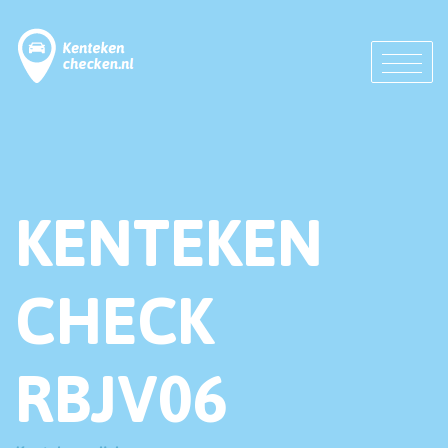
KENTEKEN
CHECK
RBJV06