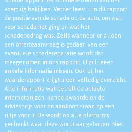
schaderapport het schadeverleden van het
voertuig bekijken. Verder leest u in dit rapport
de positie van de schade op de auto, om wat
voor schade het ging en wat het
schadebedrag was. Zelfs wanneer er alleen
een offerteaanvraag is gedaan van een
eventuele schadereparatie wordt dat
meegenomen in ons rapport. U zult geen
enkele informatie missen. Ook bij het
waarderapport krijgt u een volledig overzicht.
Alle informatie wat betreft de actuele
internetprijzen, handelswaarde en de
adviesprijs voor de aankoop staan op een
rijtje voor u. De wordt op alle platforms
gecheckt waar deze wordt aangeboden. Niet