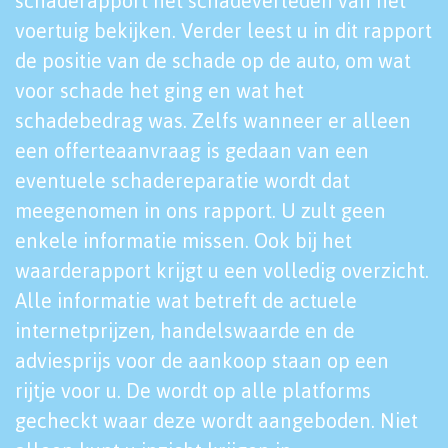
schaderapport het schadeverleden van het
voertuig bekijken. Verder leest u in dit rapport
de positie van de schade op de auto, om wat
voor schade het ging en wat het
schadebedrag was. Zelfs wanneer er alleen
een offerteaanvraag is gedaan van een
eventuele schadereparatie wordt dat
meegenomen in ons rapport. U zult geen
enkele informatie missen. Ook bij het
waarderapport krijgt u een volledig overzicht.
Alle informatie wat betreft de actuele
internetprijzen, handelswaarde en de
adviesprijs voor de aankoop staan op een
rijtje voor u. De wordt op alle platforms
gecheckt waar deze wordt aangeboden. Niet