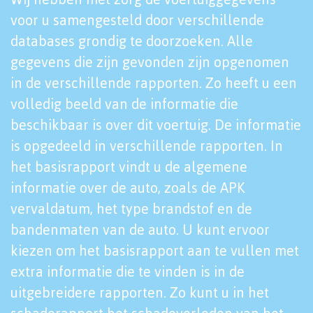
voor u samengesteld door verschillende
databases grondig te doorzoeken. Alle
gegevens die zijn gevonden zijn opgenomen
in de verschillende rapporten. Zo heeft u een
volledig beeld van de informatie die
beschikbaar is over dit voertuig. De informatie
is opgedeeld in verschillende rapporten. In
het basisrapport vindt u de algemene
informatie over de auto, zoals de APK
vervaldatum, het type brandstof en de
bandenmaten van de auto. U kunt ervoor
kiezen om het basisrapport aan te vullen met
extra informatie die te vinden is in de
uitgebreidere rapporten. Zo kunt u in het