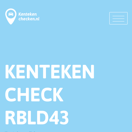
KENTEKEN
CHECK
RBLD43