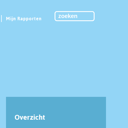
Mijn Rapporten
Overzicht