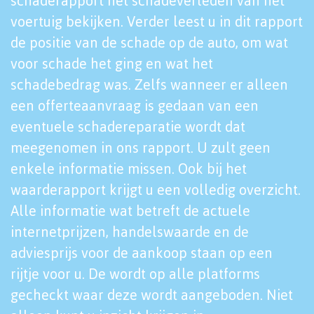
schaderapport het schadeverleden van het
voertuig bekijken. Verder leest u in dit rapport
de positie van de schade op de auto, om wat
voor schade het ging en wat het
schadebedrag was. Zelfs wanneer er alleen
een offerteaanvraag is gedaan van een
eventuele schadereparatie wordt dat
meegenomen in ons rapport. U zult geen
enkele informatie missen. Ook bij het
waarderapport krijgt u een volledig overzicht.
Alle informatie wat betreft de actuele
internetprijzen, handelswaarde en de
adviesprijs voor de aankoop staan op een
rijtje voor u. De wordt op alle platforms
gecheckt waar deze wordt aangeboden. Niet