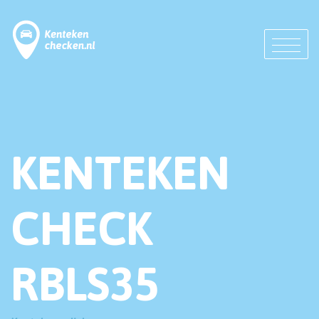
KENTEKEN
CHECK
RBLS35