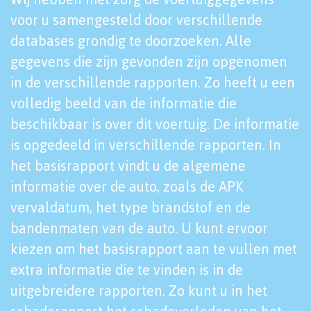
voor u samengesteld door verschillende
databases grondig te doorzoeken. Alle
gegevens die zijn gevonden zijn opgenomen
in de verschillende rapporten. Zo heeft u een
volledig beeld van de informatie die
beschikbaar is over dit voertuig. De informatie
is opgedeeld in verschillende rapporten. In
het basisrapport vindt u de algemene
informatie over de auto, zoals de APK
vervaldatum, het type brandstof en de
bandenmaten van de auto. U kunt ervoor
kiezen om het basisrapport aan te vullen met
extra informatie die te vinden is in de
uitgebreidere rapporten. Zo kunt u in het