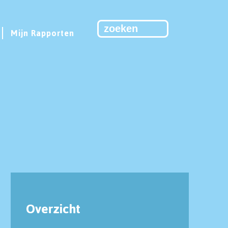
Mijn Rapporten
Overzicht