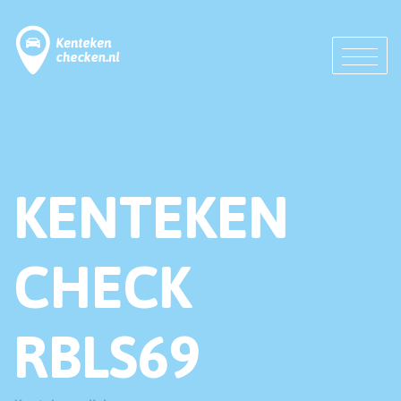
KENTEKEN
CHECK
RBLS69