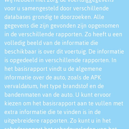
voor u samengesteld door verschillende
databases grondig te doorzoeken. Alle
gegevens die zijn gevonden zijn opgenomen
in de verschillende rapporten. Zo heeft u een
volledig beeld van de informatie die
beschikbaar is over dit voertuig. De informatie
is opgedeeld in verschillende rapporten. In
het basisrapport vindt u de algemene
informatie over de auto, zoals de APK
vervaldatum, het type brandstof en de
bandenmaten van de auto. U kunt ervoor
kiezen om het basisrapport aan te vullen met
extra informatie die te vinden is in de
uitgebreidere rapporten. Zo kunt u in het