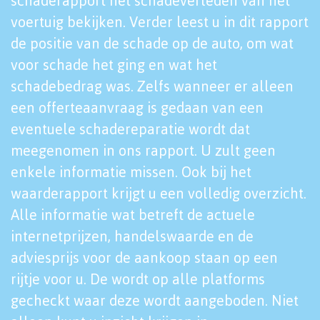
schaderapport het schadeverleden van het
voertuig bekijken. Verder leest u in dit rapport
de positie van de schade op de auto, om wat
voor schade het ging en wat het
schadebedrag was. Zelfs wanneer er alleen
een offerteaanvraag is gedaan van een
eventuele schadereparatie wordt dat
meegenomen in ons rapport. U zult geen
enkele informatie missen. Ook bij het
waarderapport krijgt u een volledig overzicht.
Alle informatie wat betreft de actuele
internetprijzen, handelswaarde en de
adviesprijs voor de aankoop staan op een
rijtje voor u. De wordt op alle platforms
gecheckt waar deze wordt aangeboden. Niet