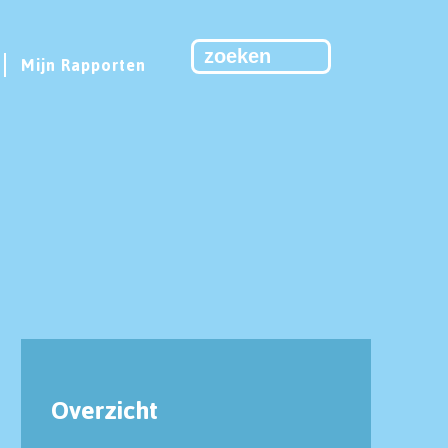
Mijn Rapporten
Overzicht