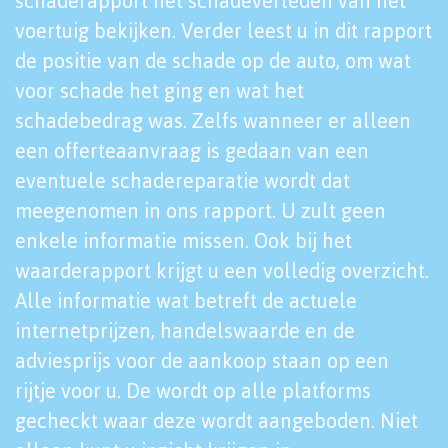
schaderapport het schadeverleden van het
voertuig bekijken. Verder leest u in dit rapport
de positie van de schade op de auto, om wat
voor schade het ging en wat het
schadebedrag was. Zelfs wanneer er alleen
een offerteaanvraag is gedaan van een
eventuele schadereparatie wordt dat
meegenomen in ons rapport. U zult geen
enkele informatie missen. Ook bij het
waarderapport krijgt u een volledig overzicht.
Alle informatie wat betreft de actuele
internetprijzen, handelswaarde en de
adviesprijs voor de aankoop staan op een
rijtje voor u. De wordt op alle platforms
gecheckt waar deze wordt aangeboden. Niet