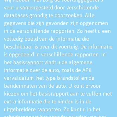
voor u samengesteld door verschillende
databases grondig te doorzoeken. Alle
gegevens die zijn gevonden zijn opgenomen
in de verschillende rapporten. Zo heeft u een
volledig beeld van de informatie die
beschikbaar is over dit voertuig. De informatie
is opgedeeld in verschillende rapporten. In
het basisrapport vindt u de algemene
informatie over de auto, zoals de APK
vervaldatum, het type brandstof en de
bandenmaten van de auto. U kunt ervoor
kiezen om het basisrapport aan te vullen met
extra informatie die te vinden is in de
uitgebreidere rapporten. Zo kunt u in het