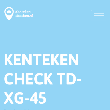
KENTEKEN
CHECK TD-
XG-45