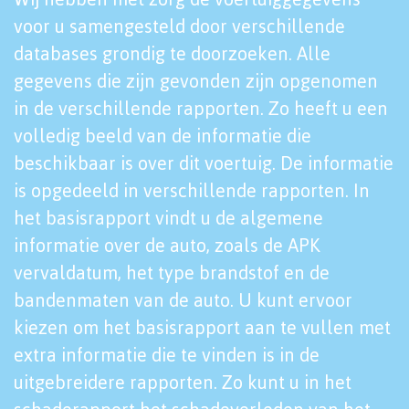
voor u samengesteld door verschillende
databases grondig te doorzoeken. Alle
gegevens die zijn gevonden zijn opgenomen
in de verschillende rapporten. Zo heeft u een
volledig beeld van de informatie die
beschikbaar is over dit voertuig. De informatie
is opgedeeld in verschillende rapporten. In
het basisrapport vindt u de algemene
informatie over de auto, zoals de APK
vervaldatum, het type brandstof en de
bandenmaten van de auto. U kunt ervoor
kiezen om het basisrapport aan te vullen met
extra informatie die te vinden is in de
uitgebreidere rapporten. Zo kunt u in het