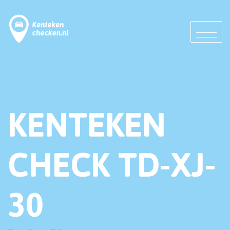
KENTEKEN
CHECK TD-XJ-
30