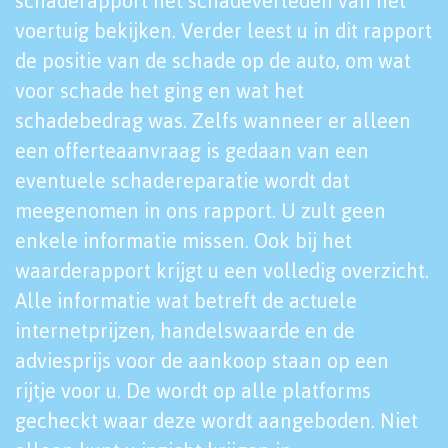
schaderapport het schadeverleden van het
voertuig bekijken. Verder leest u in dit rapport
de positie van de schade op de auto, om wat
voor schade het ging en wat het
schadebedrag was. Zelfs wanneer er alleen
een offerteaanvraag is gedaan van een
eventuele schadereparatie wordt dat
meegenomen in ons rapport. U zult geen
enkele informatie missen. Ook bij het
waarderapport krijgt u een volledig overzicht.
Alle informatie wat betreft de actuele
internetprijzen, handelswaarde en de
adviesprijs voor de aankoop staan op een
rijtje voor u. De wordt op alle platforms
gecheckt waar deze wordt aangeboden. Niet