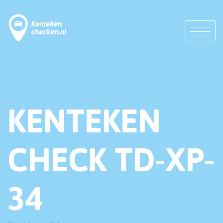
KENTEKEN
CHECK TD-XP-
34