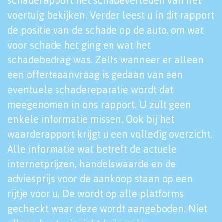
schaderapport het schadeverleden van het
voertuig bekijken. Verder leest u in dit rapport
de positie van de schade op de auto, om wat
voor schade het ging en wat het
schadebedrag was. Zelfs wanneer er alleen
een offerteaanvraag is gedaan van een
eventuele schadereparatie wordt dat
meegenomen in ons rapport. U zult geen
enkele informatie missen. Ook bij het
waarderapport krijgt u een volledig overzicht.
Alle informatie wat betreft de actuele
internetprijzen, handelswaarde en de
adviesprijs voor de aankoop staan op een
rijtje voor u. De wordt op alle platforms
gecheckt waar deze wordt aangeboden. Niet