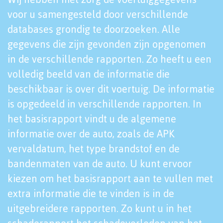
voor u samengesteld door verschillende
databases grondig te doorzoeken. Alle
gegevens die zijn gevonden zijn opgenomen
in de verschillende rapporten. Zo heeft u een
volledig beeld van de informatie die
beschikbaar is over dit voertuig. De informatie
is opgedeeld in verschillende rapporten. In
het basisrapport vindt u de algemene
informatie over de auto, zoals de APK
vervaldatum, het type brandstof en de
bandenmaten van de auto. U kunt ervoor
kiezen om het basisrapport aan te vullen met
extra informatie die te vinden is in de
uitgebreidere rapporten. Zo kunt u in het