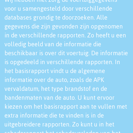
voor u samengesteld door verschillende
databases grondig te doorzoeken. Alle
gegevens die zijn gevonden zijn opgenomen
in de verschillende rapporten. Zo heeft u een
volledig beeld van de informatie die
beschikbaar is over dit voertuig. De informatie
is opgedeeld in verschillende rapporten. In
het basisrapport vindt u de algemene
informatie over de auto, zoals de APK
vervaldatum, het type brandstof en de
bandenmaten van de auto. U kunt ervoor
kiezen om het basisrapport aan te vullen met
extra informatie die te vinden is in de
uitgebreidere rapporten. Zo kunt u in het