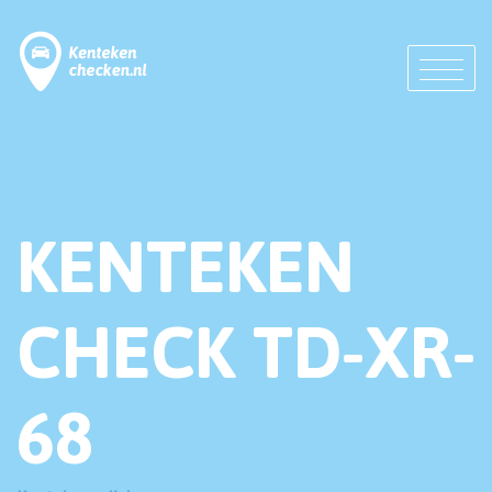
KENTEKEN
CHECK TD-XR-
68