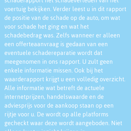
schaderapport het schadeverleden van het
voertuig bekijken. Verder leest u in dit rapport
de positie van de schade op de auto, om wat
voor schade het ging en wat het
schadebedrag was. Zelfs wanneer er alleen
een offerteaanvraag is gedaan van een
eventuele schadereparatie wordt dat
meegenomen in ons rapport. U zult geen
enkele informatie missen. Ook bij het
waarderapport krijgt u een volledig overzicht.
Alle informatie wat betreft de actuele
internetprijzen, handelswaarde en de
adviesprijs voor de aankoop staan op een
rijtje voor u. De wordt op alle platforms
gecheckt waar deze wordt aangeboden. Niet