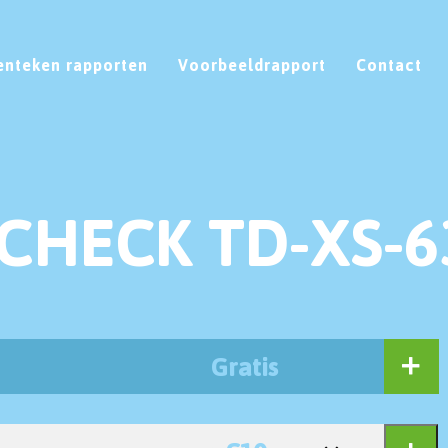
enteken rapporten
Voorbeeldrapport
Contact
CHECK TD-XS-6
Gratis