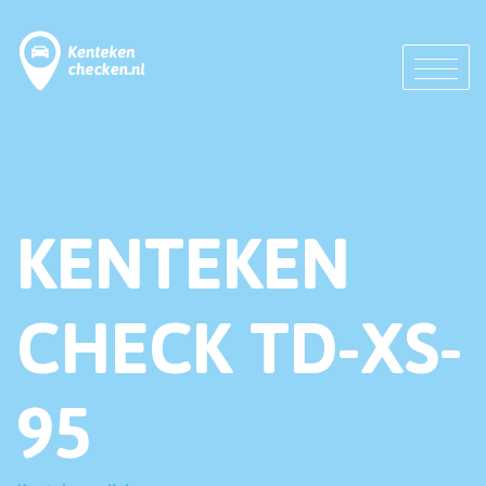
KENTEKEN
CHECK TD-XS-
95