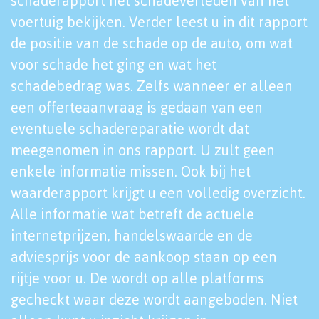
schaderapport het schadeverleden van het
voertuig bekijken. Verder leest u in dit rapport
de positie van de schade op de auto, om wat
voor schade het ging en wat het
schadebedrag was. Zelfs wanneer er alleen
een offerteaanvraag is gedaan van een
eventuele schadereparatie wordt dat
meegenomen in ons rapport. U zult geen
enkele informatie missen. Ook bij het
waarderapport krijgt u een volledig overzicht.
Alle informatie wat betreft de actuele
internetprijzen, handelswaarde en de
adviesprijs voor de aankoop staan op een
rijtje voor u. De wordt op alle platforms
gecheckt waar deze wordt aangeboden. Niet