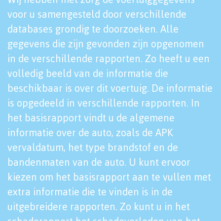
voor u samengesteld door verschillende
databases grondig te doorzoeken. Alle
gegevens die zijn gevonden zijn opgenomen
in de verschillende rapporten. Zo heeft u een
volledig beeld van de informatie die
beschikbaar is over dit voertuig. De informatie
is opgedeeld in verschillende rapporten. In
het basisrapport vindt u de algemene
informatie over de auto, zoals de APK
vervaldatum, het type brandstof en de
bandenmaten van de auto. U kunt ervoor
kiezen om het basisrapport aan te vullen met
extra informatie die te vinden is in de
uitgebreidere rapporten. Zo kunt u in het