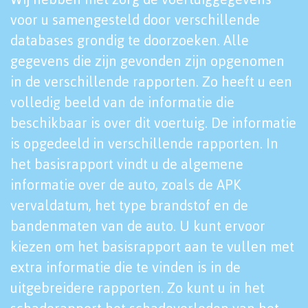
voor u samengesteld door verschillende
databases grondig te doorzoeken. Alle
gegevens die zijn gevonden zijn opgenomen
in de verschillende rapporten. Zo heeft u een
volledig beeld van de informatie die
beschikbaar is over dit voertuig. De informatie
is opgedeeld in verschillende rapporten. In
het basisrapport vindt u de algemene
informatie over de auto, zoals de APK
vervaldatum, het type brandstof en de
bandenmaten van de auto. U kunt ervoor
kiezen om het basisrapport aan te vullen met
extra informatie die te vinden is in de
uitgebreidere rapporten. Zo kunt u in het