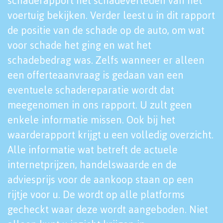
schaderapport het schadeverleden van het
voertuig bekijken. Verder leest u in dit rapport
de positie van de schade op de auto, om wat
voor schade het ging en wat het
schadebedrag was. Zelfs wanneer er alleen
een offerteaanvraag is gedaan van een
eventuele schadereparatie wordt dat
meegenomen in ons rapport. U zult geen
enkele informatie missen. Ook bij het
waarderapport krijgt u een volledig overzicht.
Alle informatie wat betreft de actuele
internetprijzen, handelswaarde en de
adviesprijs voor de aankoop staan op een
rijtje voor u. De wordt op alle platforms
gecheckt waar deze wordt aangeboden. Niet