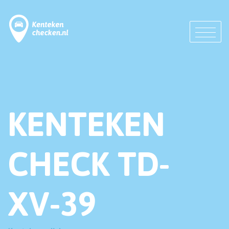
KENTEKEN
CHECK TD-
XV-39