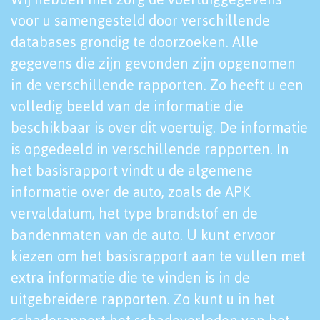
voor u samengesteld door verschillende
databases grondig te doorzoeken. Alle
gegevens die zijn gevonden zijn opgenomen
in de verschillende rapporten. Zo heeft u een
volledig beeld van de informatie die
beschikbaar is over dit voertuig. De informatie
is opgedeeld in verschillende rapporten. In
het basisrapport vindt u de algemene
informatie over de auto, zoals de APK
vervaldatum, het type brandstof en de
bandenmaten van de auto. U kunt ervoor
kiezen om het basisrapport aan te vullen met
extra informatie die te vinden is in de
uitgebreidere rapporten. Zo kunt u in het