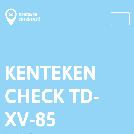
KENTEKEN
CHECK TD-
XV-85