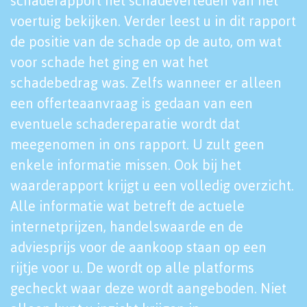
schaderapport het schadeverleden van het
voertuig bekijken. Verder leest u in dit rapport
de positie van de schade op de auto, om wat
voor schade het ging en wat het
schadebedrag was. Zelfs wanneer er alleen
een offerteaanvraag is gedaan van een
eventuele schadereparatie wordt dat
meegenomen in ons rapport. U zult geen
enkele informatie missen. Ook bij het
waarderapport krijgt u een volledig overzicht.
Alle informatie wat betreft de actuele
internetprijzen, handelswaarde en de
adviesprijs voor de aankoop staan op een
rijtje voor u. De wordt op alle platforms
gecheckt waar deze wordt aangeboden. Niet