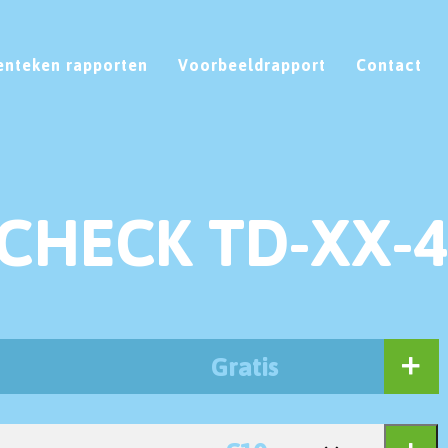
enteken rapporten
Voorbeeldrapport
Contact
CHECK TD-XX-4
Gratis