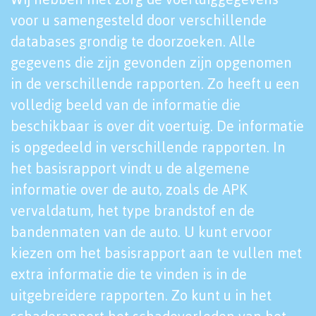
voor u samengesteld door verschillende
databases grondig te doorzoeken. Alle
gegevens die zijn gevonden zijn opgenomen
in de verschillende rapporten. Zo heeft u een
volledig beeld van de informatie die
beschikbaar is over dit voertuig. De informatie
is opgedeeld in verschillende rapporten. In
het basisrapport vindt u de algemene
informatie over de auto, zoals de APK
vervaldatum, het type brandstof en de
bandenmaten van de auto. U kunt ervoor
kiezen om het basisrapport aan te vullen met
extra informatie die te vinden is in de
uitgebreidere rapporten. Zo kunt u in het