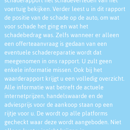
schaderapport het schadeverleden van het
voertuig bekijken. Verder leest u in dit rapport
de positie van de schade op de auto, om wat
voor schade het ging en wat het
schadebedrag was. Zelfs wanneer er alleen
een offerteaanvraag is gedaan van een
eventuele schadereparatie wordt dat
meegenomen in ons rapport. U zult geen
enkele informatie missen. Ook bij het
waarderapport krijgt u een volledig overzicht.
Alle informatie wat betreft de actuele
internetprijzen, handelswaarde en de
adviesprijs voor de aankoop staan op een
rijtje voor u. De wordt op alle platforms
gecheckt waar deze wordt aangeboden. Niet