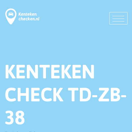
KENTEKEN
CHECK TD-ZB-
38