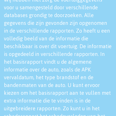
voor u samengesteld door verschillende
databases grondig te doorzoeken. Alle
gegevens die zijn gevonden zijn opgenomen
in de verschillende rapporten. Zo heeft u een
volledig beeld van de informatie die
beschikbaar is over dit voertuig. De informatie
is opgedeeld in verschillende rapporten. In
het basisrapport vindt u de algemene
informatie over de auto, zoals de APK
vervaldatum, het type brandstof en de
bandenmaten van de auto. U kunt ervoor
kiezen om het basisrapport aan te vullen met
extra informatie die te vinden is in de
uitgebreidere rapporten. Zo kunt u in het