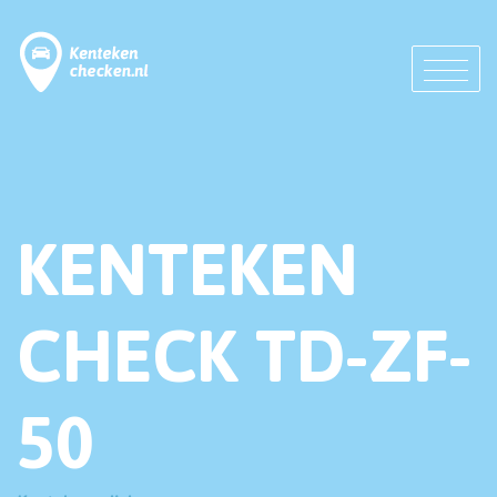
KENTEKEN
CHECK TD-ZF-
50