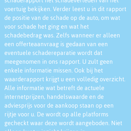
schaderapport het schadeverleden van het
voertuig bekijken. Verder leest u in dit rapport
de positie van de schade op de auto, om wat
voor schade het ging en wat het
schadebedrag was. Zelfs wanneer er alleen
een offerteaanvraag is gedaan van een
eventuele schadereparatie wordt dat
meegenomen in ons rapport. U zult geen
enkele informatie missen. Ook bij het
waarderapport krijgt u een volledig overzicht.
Alle informatie wat betreft de actuele
internetprijzen, handelswaarde en de
adviesprijs voor de aankoop staan op een
rijtje voor u. De wordt op alle platforms
gecheckt waar deze wordt aangeboden. Niet