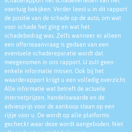
schaderapport het schadeverleden van het
voertuig bekijken. Verder leest u in dit rapport
de positie van de schade op de auto, om wat
voor schade het ging en wat het
schadebedrag was. Zelfs wanneer er alleen
een offerteaanvraag is gedaan van een
eventuele schadereparatie wordt dat
meegenomen in ons rapport. U zult geen
enkele informatie missen. Ook bij het
waarderapport krijgt u een volledig overzicht.
Alle informatie wat betreft de actuele
internetprijzen, handelswaarde en de
adviesprijs voor de aankoop staan op een
rijtje voor u. De wordt op alle platforms
gecheckt waar deze wordt aangeboden. Niet