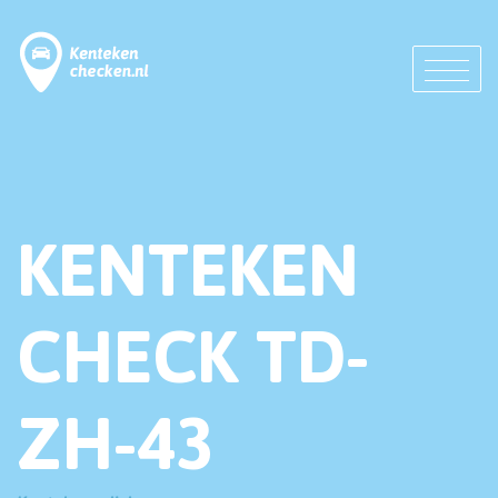
KENTEKEN
CHECK TD-
ZH-43