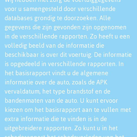
voor u samengesteld door verschillende
databases grondig te doorzoeken. Alle
gegevens die zijn gevonden zijn opgenomen
in de verschillende rapporten. Zo heeft u een
volledig beeld van de informatie die
beschikbaar is over dit voertuig. De informatie
is opgedeeld in verschillende rapporten. In
het basisrapport vindt u de algemene
informatie over de auto, zoals de APK
vervaldatum, het type brandstof en de
bandenmaten van de auto. U kunt ervoor
kiezen om het basisrapport aan te vullen met
extra informatie die te vinden is in de
uitgebreidere rapporten. Zo kunt u in het