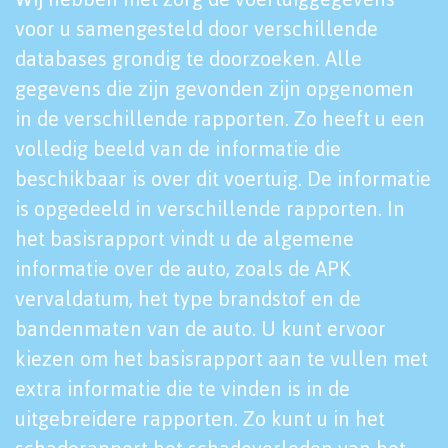
voor u samengesteld door verschillende
databases grondig te doorzoeken. Alle
gegevens die zijn gevonden zijn opgenomen
in de verschillende rapporten. Zo heeft u een
volledig beeld van de informatie die
beschikbaar is over dit voertuig. De informatie
is opgedeeld in verschillende rapporten. In
het basisrapport vindt u de algemene
informatie over de auto, zoals de APK
vervaldatum, het type brandstof en de
bandenmaten van de auto. U kunt ervoor
kiezen om het basisrapport aan te vullen met
extra informatie die te vinden is in de
uitgebreidere rapporten. Zo kunt u in het