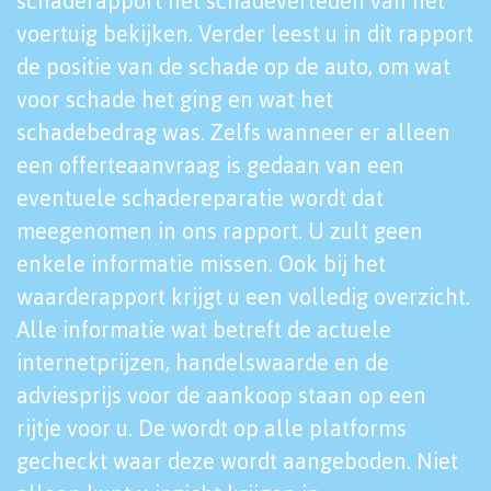
schaderapport het schadeverleden van het
voertuig bekijken. Verder leest u in dit rapport
de positie van de schade op de auto, om wat
voor schade het ging en wat het
schadebedrag was. Zelfs wanneer er alleen
een offerteaanvraag is gedaan van een
eventuele schadereparatie wordt dat
meegenomen in ons rapport. U zult geen
enkele informatie missen. Ook bij het
waarderapport krijgt u een volledig overzicht.
Alle informatie wat betreft de actuele
internetprijzen, handelswaarde en de
adviesprijs voor de aankoop staan op een
rijtje voor u. De wordt op alle platforms
gecheckt waar deze wordt aangeboden. Niet