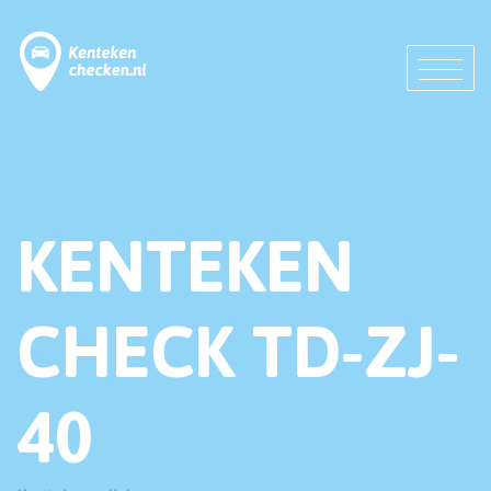
KENTEKEN
CHECK TD-ZJ-
40