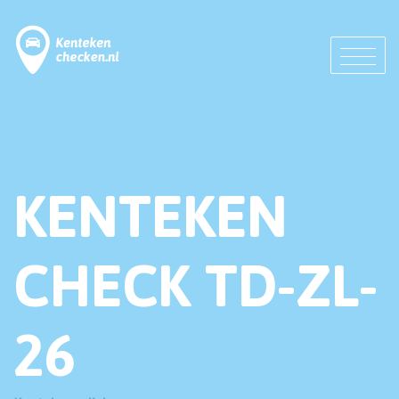
KENTEKEN
CHECK TD-ZL-
26