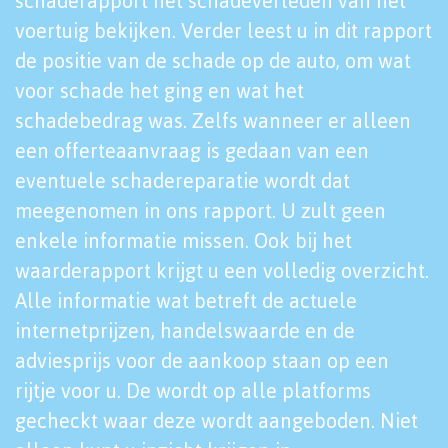
schaderapport het schadeverleden van het
voertuig bekijken. Verder leest u in dit rapport
de positie van de schade op de auto, om wat
voor schade het ging en wat het
schadebedrag was. Zelfs wanneer er alleen
een offerteaanvraag is gedaan van een
eventuele schadereparatie wordt dat
meegenomen in ons rapport. U zult geen
enkele informatie missen. Ook bij het
waarderapport krijgt u een volledig overzicht.
Alle informatie wat betreft de actuele
internetprijzen, handelswaarde en de
adviesprijs voor de aankoop staan op een
rijtje voor u. De wordt op alle platforms
gecheckt waar deze wordt aangeboden. Niet