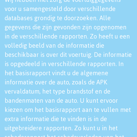
voor u samengesteld door verschillende
databases grondig te doorzoeken. Alle
gegevens die zijn gevonden zijn opgenomen
in de verschillende rapporten. Zo heeft u een
volledig beeld van de informatie die
beschikbaar is over dit voertuig. De informatie
is opgedeeld in verschillende rapporten. In
het basisrapport vindt u de algemene
informatie over de auto, zoals de APK
vervaldatum, het type brandstof en de
bandenmaten van de auto. U kunt ervoor
kiezen om het basisrapport aan te vullen met
extra informatie die te vinden is in de
uitgebreidere rapporten. Zo kunt u in het