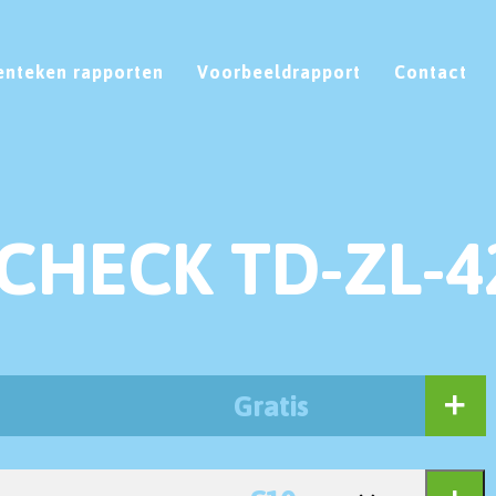
enteken rapporten
Voorbeeldrapport
Contact
CHECK TD-ZL-4
Gratis