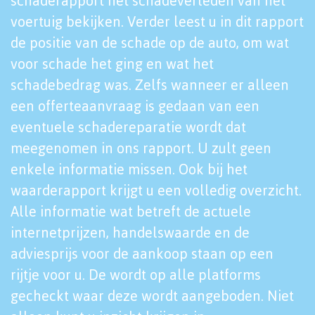
schaderapport het schadeverleden van het
voertuig bekijken. Verder leest u in dit rapport
de positie van de schade op de auto, om wat
voor schade het ging en wat het
schadebedrag was. Zelfs wanneer er alleen
een offerteaanvraag is gedaan van een
eventuele schadereparatie wordt dat
meegenomen in ons rapport. U zult geen
enkele informatie missen. Ook bij het
waarderapport krijgt u een volledig overzicht.
Alle informatie wat betreft de actuele
internetprijzen, handelswaarde en de
adviesprijs voor de aankoop staan op een
rijtje voor u. De wordt op alle platforms
gecheckt waar deze wordt aangeboden. Niet