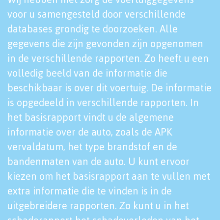
voor u samengesteld door verschillende
databases grondig te doorzoeken. Alle
gegevens die zijn gevonden zijn opgenomen
in de verschillende rapporten. Zo heeft u een
volledig beeld van de informatie die
beschikbaar is over dit voertuig. De informatie
is opgedeeld in verschillende rapporten. In
het basisrapport vindt u de algemene
informatie over de auto, zoals de APK
vervaldatum, het type brandstof en de
bandenmaten van de auto. U kunt ervoor
kiezen om het basisrapport aan te vullen met
extra informatie die te vinden is in de
uitgebreidere rapporten. Zo kunt u in het