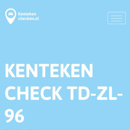
KENTEKEN
CHECK TD-ZL-
96