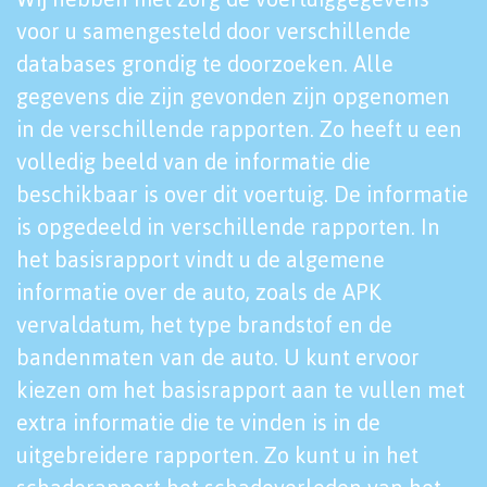
voor u samengesteld door verschillende
databases grondig te doorzoeken. Alle
gegevens die zijn gevonden zijn opgenomen
in de verschillende rapporten. Zo heeft u een
volledig beeld van de informatie die
beschikbaar is over dit voertuig. De informatie
is opgedeeld in verschillende rapporten. In
het basisrapport vindt u de algemene
informatie over de auto, zoals de APK
vervaldatum, het type brandstof en de
bandenmaten van de auto. U kunt ervoor
kiezen om het basisrapport aan te vullen met
extra informatie die te vinden is in de
uitgebreidere rapporten. Zo kunt u in het