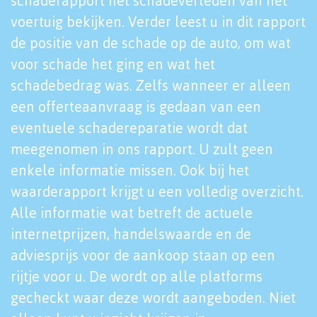
schaderapport het schadeverleden van het
voertuig bekijken. Verder leest u in dit rapport
de positie van de schade op de auto, om wat
voor schade het ging en wat het
schadebedrag was. Zelfs wanneer er alleen
een offerteaanvraag is gedaan van een
eventuele schadereparatie wordt dat
meegenomen in ons rapport. U zult geen
enkele informatie missen. Ook bij het
waarderapport krijgt u een volledig overzicht.
Alle informatie wat betreft de actuele
internetprijzen, handelswaarde en de
adviesprijs voor de aankoop staan op een
rijtje voor u. De wordt op alle platforms
gecheckt waar deze wordt aangeboden. Niet