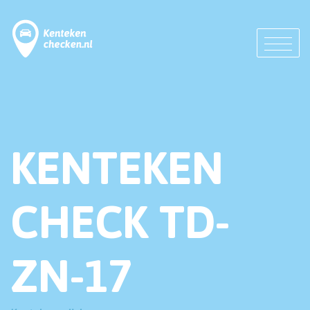
KENTEKEN
CHECK TD-
ZN-17