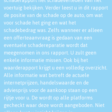
schaderapport het schadeverleden van het
voertuig bekijken. Verder leest u in dit rapport
de positie van de schade op de auto, om wat
voor schade het ging en wat het
schadebedrag was. Zelfs wanneer er alleen
een offerteaanvraag is gedaan van een
eventuele schadereparatie wordt dat
meegenomen in ons rapport. U zult geen
enkele informatie missen. Ook bij het
waarderapport krijgt u een volledig overzicht.
Alle informatie wat betreft de actuele
internetprijzen, handelswaarde en de
adviesprijs voor de aankoop staan op een
rijtje voor u. De wordt op alle platforms
gecheckt waar deze wordt aangeboden. Niet