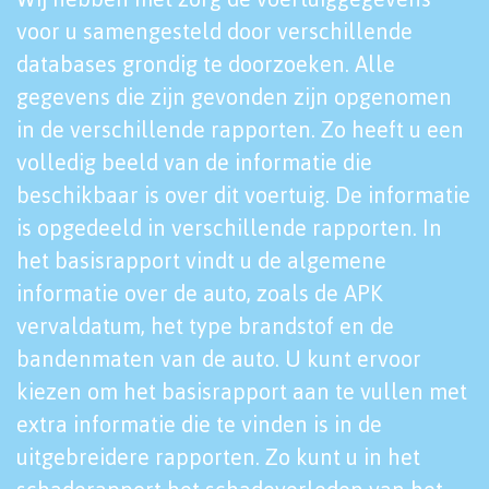
voor u samengesteld door verschillende
databases grondig te doorzoeken. Alle
gegevens die zijn gevonden zijn opgenomen
in de verschillende rapporten. Zo heeft u een
volledig beeld van de informatie die
beschikbaar is over dit voertuig. De informatie
is opgedeeld in verschillende rapporten. In
het basisrapport vindt u de algemene
informatie over de auto, zoals de APK
vervaldatum, het type brandstof en de
bandenmaten van de auto. U kunt ervoor
kiezen om het basisrapport aan te vullen met
extra informatie die te vinden is in de
uitgebreidere rapporten. Zo kunt u in het