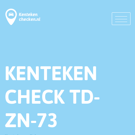
KENTEKEN
CHECK TD-
ZN-73