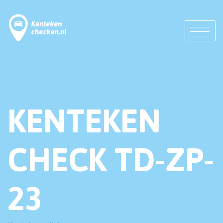
KENTEKEN
CHECK TD-ZP-
23