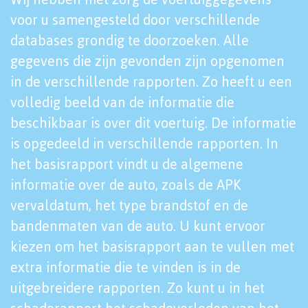
voor u samengesteld door verschillende
databases grondig te doorzoeken. Alle
gegevens die zijn gevonden zijn opgenomen
in de verschillende rapporten. Zo heeft u een
volledig beeld van de informatie die
beschikbaar is over dit voertuig. De informatie
is opgedeeld in verschillende rapporten. In
het basisrapport vindt u de algemene
informatie over de auto, zoals de APK
vervaldatum, het type brandstof en de
bandenmaten van de auto. U kunt ervoor
kiezen om het basisrapport aan te vullen met
extra informatie die te vinden is in de
uitgebreidere rapporten. Zo kunt u in het