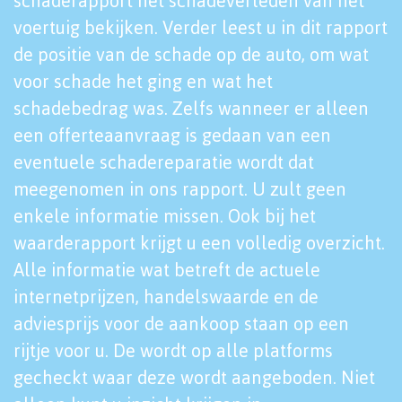
schaderapport het schadeverleden van het
voertuig bekijken. Verder leest u in dit rapport
de positie van de schade op de auto, om wat
voor schade het ging en wat het
schadebedrag was. Zelfs wanneer er alleen
een offerteaanvraag is gedaan van een
eventuele schadereparatie wordt dat
meegenomen in ons rapport. U zult geen
enkele informatie missen. Ook bij het
waarderapport krijgt u een volledig overzicht.
Alle informatie wat betreft de actuele
internetprijzen, handelswaarde en de
adviesprijs voor de aankoop staan op een
rijtje voor u. De wordt op alle platforms
gecheckt waar deze wordt aangeboden. Niet