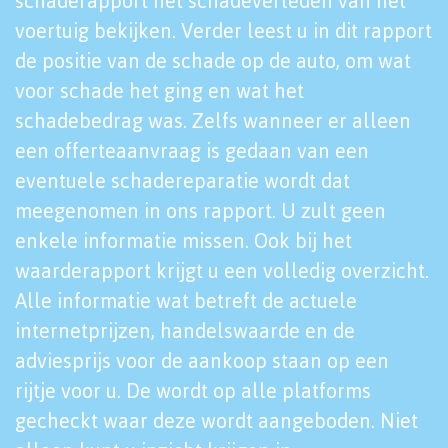
schaderapport het schadeverleden van het
voertuig bekijken. Verder leest u in dit rapport
de positie van de schade op de auto, om wat
voor schade het ging en wat het
schadebedrag was. Zelfs wanneer er alleen
een offerteaanvraag is gedaan van een
eventuele schadereparatie wordt dat
meegenomen in ons rapport. U zult geen
enkele informatie missen. Ook bij het
waarderapport krijgt u een volledig overzicht.
Alle informatie wat betreft de actuele
internetprijzen, handelswaarde en de
adviesprijs voor de aankoop staan op een
rijtje voor u. De wordt op alle platforms
gecheckt waar deze wordt aangeboden. Niet