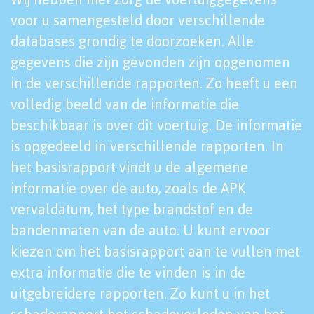
voor u samengesteld door verschillende
databases grondig te doorzoeken. Alle
gegevens die zijn gevonden zijn opgenomen
in de verschillende rapporten. Zo heeft u een
volledig beeld van de informatie die
beschikbaar is over dit voertuig. De informatie
is opgedeeld in verschillende rapporten. In
het basisrapport vindt u de algemene
informatie over de auto, zoals de APK
vervaldatum, het type brandstof en de
bandenmaten van de auto. U kunt ervoor
kiezen om het basisrapport aan te vullen met
extra informatie die te vinden is in de
uitgebreidere rapporten. Zo kunt u in het