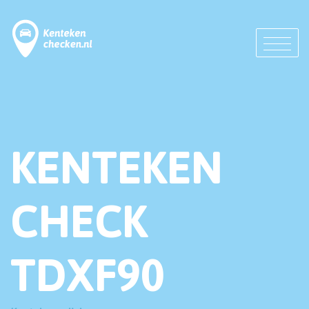
KENTEKEN
CHECK
TDXF90