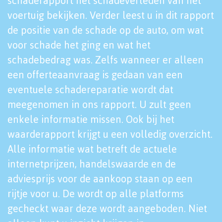
schaderapport het schadeverleden van het
voertuig bekijken. Verder leest u in dit rapport
de positie van de schade op de auto, om wat
voor schade het ging en wat het
schadebedrag was. Zelfs wanneer er alleen
een offerteaanvraag is gedaan van een
eventuele schadereparatie wordt dat
meegenomen in ons rapport. U zult geen
enkele informatie missen. Ook bij het
waarderapport krijgt u een volledig overzicht.
Alle informatie wat betreft de actuele
internetprijzen, handelswaarde en de
adviesprijs voor de aankoop staan op een
rijtje voor u. De wordt op alle platforms
gecheckt waar deze wordt aangeboden. Niet