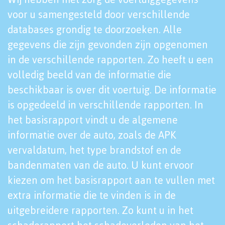
voor u samengesteld door verschillende
databases grondig te doorzoeken. Alle
gegevens die zijn gevonden zijn opgenomen
in de verschillende rapporten. Zo heeft u een
volledig beeld van de informatie die
beschikbaar is over dit voertuig. De informatie
is opgedeeld in verschillende rapporten. In
het basisrapport vindt u de algemene
informatie over de auto, zoals de APK
vervaldatum, het type brandstof en de
bandenmaten van de auto. U kunt ervoor
kiezen om het basisrapport aan te vullen met
extra informatie die te vinden is in de
uitgebreidere rapporten. Zo kunt u in het