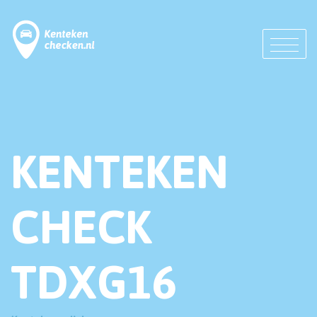
KENTEKEN
CHECK
TDXG16