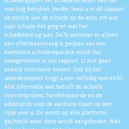
schaderapport het schadeverleden van het
voertuig bekijken. Verder leest u in dit rapport
de positie van de schade op de auto, om wat
voor schade het ging en wat het
schadebedrag was. Zelfs wanneer er alleen
een offerteaanvraag is gedaan van een
eventuele schadereparatie wordt dat
meegenomen in ons rapport. U zult geen
enkele informatie missen. Ook bij het
waarderapport krijgt u een volledig overzicht.
Alle informatie wat betreft de actuele
internetprijzen, handelswaarde en de
adviesprijs voor de aankoop staan op een
rijtje voor u. De wordt op alle platforms
gecheckt waar deze wordt aangeboden. Niet