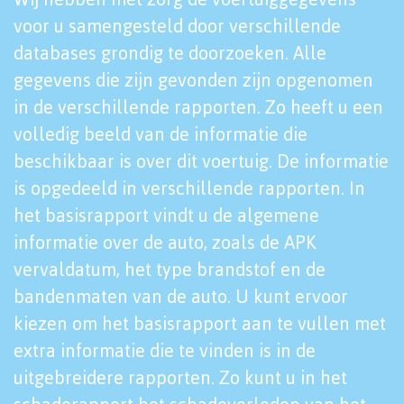
voor u samengesteld door verschillende
databases grondig te doorzoeken. Alle
gegevens die zijn gevonden zijn opgenomen
in de verschillende rapporten. Zo heeft u een
volledig beeld van de informatie die
beschikbaar is over dit voertuig. De informatie
is opgedeeld in verschillende rapporten. In
het basisrapport vindt u de algemene
informatie over de auto, zoals de APK
vervaldatum, het type brandstof en de
bandenmaten van de auto. U kunt ervoor
kiezen om het basisrapport aan te vullen met
extra informatie die te vinden is in de
uitgebreidere rapporten. Zo kunt u in het